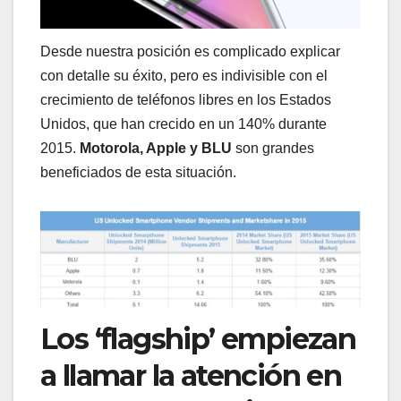
Desde nuestra posición es complicado explicar
con detalle su éxito, pero es indivisible con el
crecimiento de teléfonos libres en los Estados
Unidos, que han crecido en un 140% durante
2015.
Motorola, Apple y BLU
son grandes
beneficiados de esta situación.
Los ‘flagship’ empiezan
a llamar la atención en