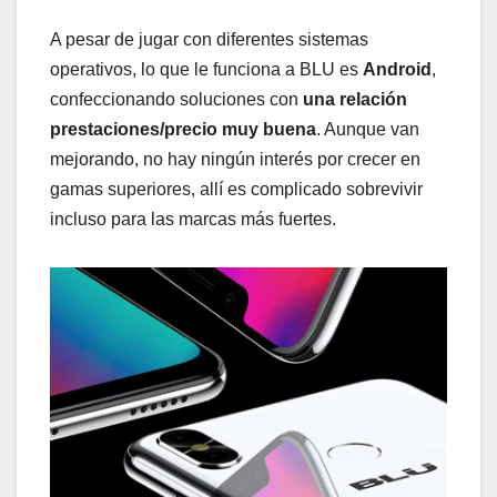
A pesar de jugar con diferentes sistemas
operativos, lo que le funciona a BLU es
Android
,
confeccionando soluciones con
una relación
prestaciones/precio muy buena
. Aunque van
mejorando, no hay ningún interés por crecer en
gamas superiores, allí es complicado sobrevivir
incluso para las marcas más fuertes.