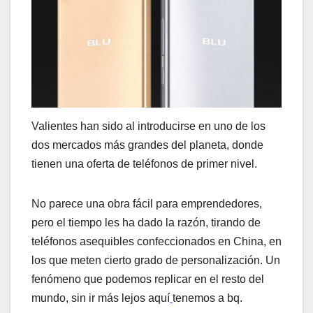
Valientes han sido al introducirse en uno de los
dos mercados más grandes del planeta, donde
tienen una oferta de teléfonos de primer nivel.
No parece una obra fácil para emprendedores,
pero el tiempo les ha dado la razón, tirando de
teléfonos asequibles confeccionados en China, en
los que meten cierto grado de personalización. Un
fenómeno que podemos replicar en el resto del
mundo, sin ir más lejos aquí
tenemos a bq.