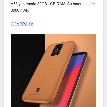
A53 y memoria 32GB 1GB RAM. Su batería es de
3000 mAh.
COMPRA YA