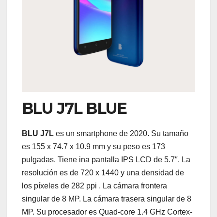
BLU J7L BLUE
BLU J7L
es un smartphone de 2020. Su tamaño
es 155 x 74.7 x 10.9 mm y su peso es 173
pulgadas. Tiene ina pantalla IPS LCD de 5.7″. La
resolución es de 720 x 1440 y una densidad de
los píxeles de 282 ppi . La cámara frontera
singular de 8 MP. La cámara trasera singular de 8
MP. Su procesador es Quad-core 1.4 GHz Cortex-