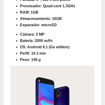
Procesador: Quad-core 1.3GHz
RAM: 1GB
Almacenamiento: 16GB
Expansión: microSD
Cámara: 5 MP
Batería: 2000 mAh
OS: Android 8.1 (Go edition)
Perfil: 10.3 mm
Peso: 146 g