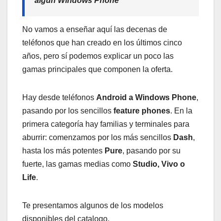
algún Windows Phone
No vamos a enseñar aquí las decenas de
teléfonos que han creado en los últimos cinco
años, pero sí podemos explicar un poco las
gamas principales que componen la oferta.
Hay desde teléfonos
Android a Windows Phone
,
pasando por los sencillos
feature phones
. En la
primera categoría hay familias y terminales para
aburrir: comenzamos por los más sencillos
Dash
,
hasta los más potentes
Pure
, pasando por su
fuerte, las gamas medias como
Studio, Vivo o
Life
.
Te presentamos algunos de los modelos
disponibles del catalogo.