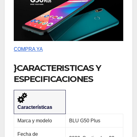
COMPRA YA
}CARACTERISTICAS Y
ESPECIFICACIONES
Características
Marca y modelo
BLU G50 Plus
Fecha de