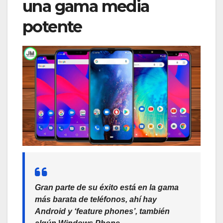
una gama media
potente
Gran parte de su éxito está en la gama
más barata de teléfonos, ahí hay
Android y ‘feature phones’, también