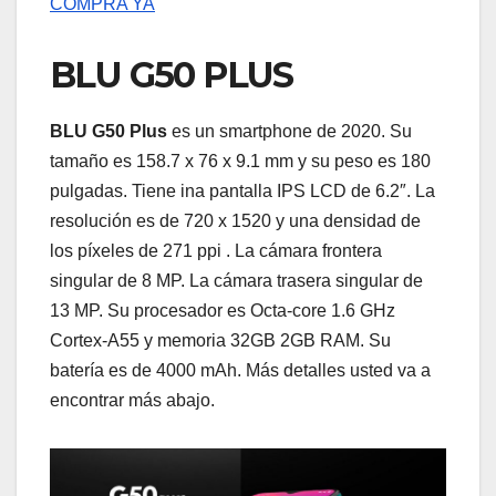
COMPRA YA
BLU G50 PLUS
BLU G50 Plus
es un smartphone de 2020. Su
tamaño es 158.7 x 76 x 9.1 mm y su peso es 180
pulgadas. Tiene ina pantalla IPS LCD de 6.2″. La
resolución es de 720 x 1520 y una densidad de
los píxeles de 271 ppi . La cámara frontera
singular de 8 MP. La cámara trasera singular de
13 MP. Su procesador es Octa-core 1.6 GHz
Cortex-A55 y memoria 32GB 2GB RAM. Su
batería es de 4000 mAh. Más detalles usted va a
encontrar más abajo.