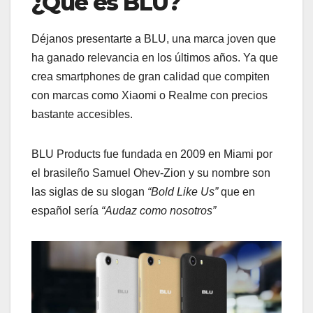
¿Qué es BLU?
Déjanos presentarte a BLU, una marca joven que
ha ganado relevancia en los últimos años. Ya que
crea smartphones de gran calidad que compiten
con marcas como Xiaomi o Realme con precios
bastante accesibles.
BLU Products fue fundada en 2009 en Miami por
el brasileño Samuel Ohev-Zion y su nombre son
las siglas de su slogan
“Bold Like Us”
que en
español sería
“Audaz como nosotros”