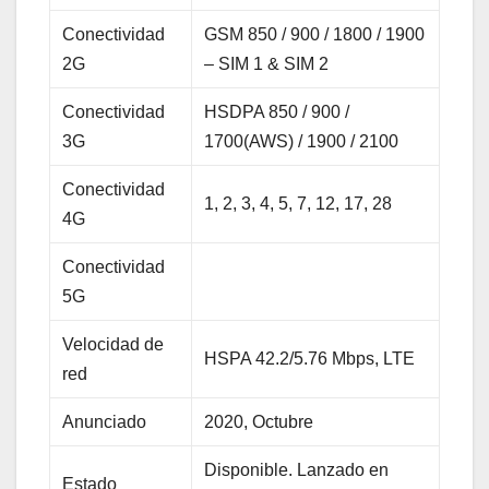
Conectividad
GSM 850 / 900 / 1800 / 1900
2G
– SIM 1 & SIM 2
Conectividad
HSDPA 850 / 900 /
3G
1700(AWS) / 1900 / 2100
Conectividad
1, 2, 3, 4, 5, 7, 12, 17, 28
4G
Conectividad
5G
Velocidad de
HSPA 42.2/5.76 Mbps, LTE
red
Anunciado
2020, Octubre
Disponible. Lanzado en
Estado