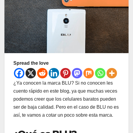
Spread the love
¿Ya conocen la marca BLU? Si no conocen les
cuento rápido en este blog, ya que muchas veces
podemos creer que los celulares baratos pueden
ser de baja calidad. Pero en el caso de BLU no es
así, te vamos a cotar un poco sobre esta marca.