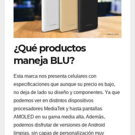
¿Qué productos
maneja BLU?
Esta marca nos presenta celulares con
especificaciones que aunque su precio es bajo,
no deja de lado su diseño y componentes. Ya que
podemos ver en distintos dispositivos
procesadores MediaTek y hasta pantallas
AMOLED en su gama media alta. Además,
podemos disfrutar de versiones de Android
limpias, sin capas de personalización muy