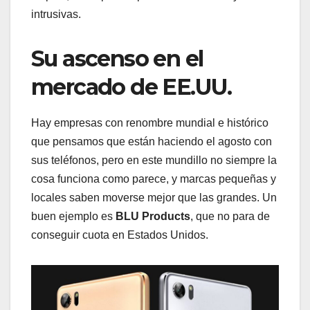
intrusivas.
Su ascenso en el
mercado de EE.UU.
Hay empresas con renombre mundial e histórico
que pensamos que están haciendo el agosto con
sus teléfonos, pero en este mundillo no siempre la
cosa funciona como parece, y marcas pequeñas y
locales saben moverse mejor que las grandes. Un
buen ejemplo es
BLU Products
, que no para de
conseguir cuota en Estados Unidos.