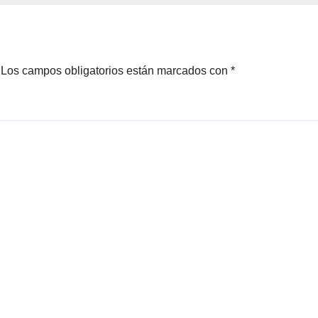
Los campos obligatorios están marcados con
*