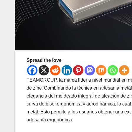
Spread the love
TEAMGROUP, la marca líder a nivel mundial en m
de zinc. Combinando la técnica en artesanía metá
elegancia del moldeado integral de aleación de zi
curva de bisel ergonómica y aerodinámica, lo cual 
metal. Esto permite a los usuarios obtener una exc
artesanía ergonómica.