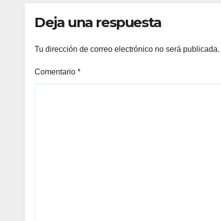
Deja una respuesta
Tu dirección de correo electrónico no será publicada.
Comentario
*