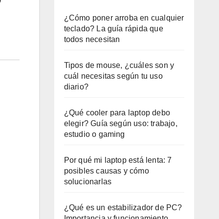
¿Cómo poner arroba en cualquier
teclado? La guía rápida que
todos necesitan
Tipos de mouse, ¿cuáles son y
cuál necesitas según tu uso
diario?
¿Qué cooler para laptop debo
elegir? Guía según uso: trabajo,
estudio o gaming
Por qué mi laptop está lenta: 7
posibles causas y cómo
solucionarlas
¿Qué es un estabilizador de PC?
Importancia y funcionamiento