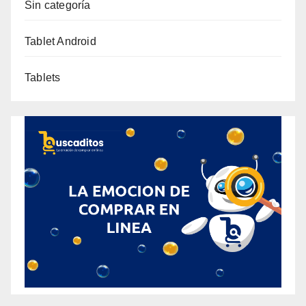
Sin categoría
Tablet Android
Tablets