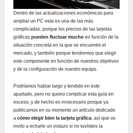
Dentro de las actualizaciones económicas para
ampliar un PC esta es una de las más
complicadas, porque los precios de las tarjetas
gráficas
pueden fluctuar mucho
en función de la
situación concreta en la que se encuentre el
mercado, y también porque tendremos que elegir
este componente en función de nuestros objetivos
y de la configuración de nuestro equipo.
Podríamos hablar largo y tendido en este
apartado, pero no quiero complicar esta guía en
exceso, y de hecho es innecesario porque ya
publicamos en su momento un artículo dedicado
a
cómo elegir bien la tarjeta gráfica
, así que os
invito a echarle un vistazo si no tuvísteis la