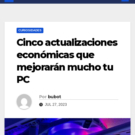
CURIOSIDADES
Cinco actualizaciones
económicas que
mejorarán mucho tu
PC
Por
bubot
JUL 27, 2023