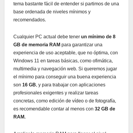
tema bastante fácil de entender si partimos de una
base ordenada de niveles mínimos y
recomendados.
Cualquier PC actual debe tener
un mínimo de 8
GB de memoria RAM
para garantizar una
experiencia de uso aceptable, que no óptima, con
Windows 11 en tareas básicas, como ofimática,
multimedia y navegación web. Si queremos jugar
el mínimo para conseguir una buena experiencia
son
16 GB
, y para trabajar con aplicaciones
profesionales exigentes y realizar tareas
concretas, como edición de vídeo o de fotografía,
es recomendable contar al menos con
32 GB de
RAM.