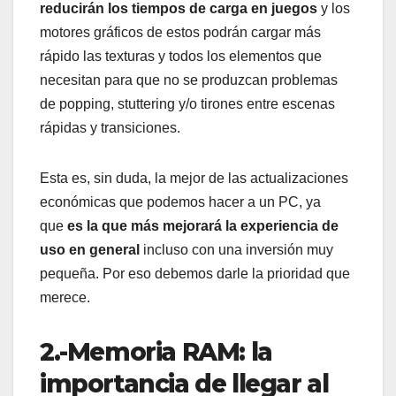
reducirán los tiempos de carga en juegos
y los
motores gráficos de estos podrán cargar más
rápido las texturas y todos los elementos que
necesitan para que no se produzcan problemas
de popping, stuttering y/o tirones entre escenas
rápidas y transiciones.
Esta es, sin duda, la mejor de las actualizaciones
económicas que podemos hacer a un PC, ya
que
es la que más mejorará la experiencia de
uso en general
incluso con una inversión muy
pequeña. Por eso debemos darle la prioridad que
merece.
2.-Memoria RAM: la
importancia de llegar al