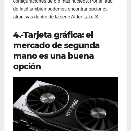
configuraciones de 8 o más núcleos. Por el lado
de Intel también podemos encontrar opciones
atractivas dentro de la serie Alder Lake-S.
4.-Tarjeta gráfica: el
mercado de segunda
mano es una buena
opción