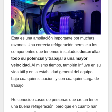
Esta es una ampliación importante por muchas
razones. Una correcta refrigeración permite a los
componentes que tenemos instalados
desarrollar
todo su potencial y trabajar a una mayor
velocidad
. Al mismo tiempo, también influye en su
vida útil y en la estabilidad general del equipo
bajo cualquier situación, y con cualquier carga de
trabajo.
He conocido casos de personas que creían tener
una buena refrigeración, pero que en cuanto han