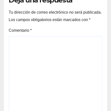
Tu dirección de correo electrónico no será publicada.
Los campos obligatorios están marcados con
*
Comentario
*