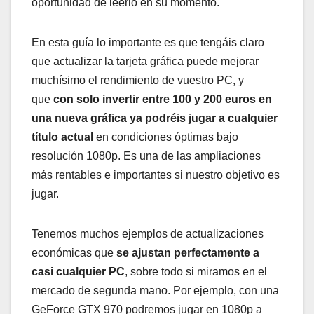
oportunidad de leerlo en su momento.
En esta guía lo importante es que tengáis claro
que actualizar la tarjeta gráfica puede mejorar
muchísimo el rendimiento de vuestro PC, y
que
con solo invertir entre 100 y 200 euros en
una nueva gráfica ya podréis jugar a cualquier
título actual
en condiciones óptimas bajo
resolución 1080p. Es una de las ampliaciones
más rentables e importantes si nuestro objetivo es
jugar.
Tenemos muchos ejemplos de actualizaciones
económicas que
se ajustan perfectamente a
casi cualquier PC
, sobre todo si miramos en el
mercado de segunda mano. Por ejemplo, con una
GeForce GTX 970 podremos jugar en 1080p a