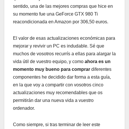
sentido, una de las mejores compras que hice en
su momento fue una GeForce GTX 980 Ti
reacondicionada en Amazon por 306,50 euros.
El valor de esas actualizaciones económicas para
mejorar y revivir un PC es indudable. Sé que
muchos de vosotros recurrís a ellas para alargar la
vida útil de vuestro equipo, y como
ahora es un
momento muy bueno para comprar
diferentes
componentes he decidido dar forma a esta guía,
en la que voy a compartir con vosotros cinco
actualizaciones muy recomendables que os
permitirán dar una nueva vida a vuestro
ordenador.
Como siempre, si tras terminar de leer este