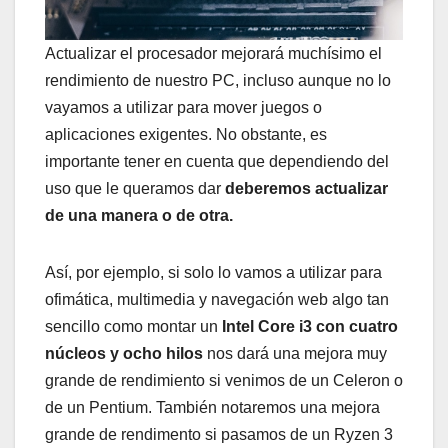
Actualizar el procesador mejorará muchísimo el
rendimiento de nuestro PC, incluso aunque no lo
vayamos a utilizar para mover juegos o
aplicaciones exigentes. No obstante, es
importante tener en cuenta que dependiendo del
uso que le queramos dar
deberemos actualizar
de una manera o de otra.
Así, por ejemplo, si solo lo vamos a utilizar para
ofimática, multimedia y navegación web algo tan
sencillo como montar un
Intel Core i3 con cuatro
núcleos y ocho hilos
nos dará una mejora muy
grande de rendimiento si venimos de un Celeron o
de un Pentium. También notaremos una mejora
grande de rendimento si pasamos de un Ryzen 3