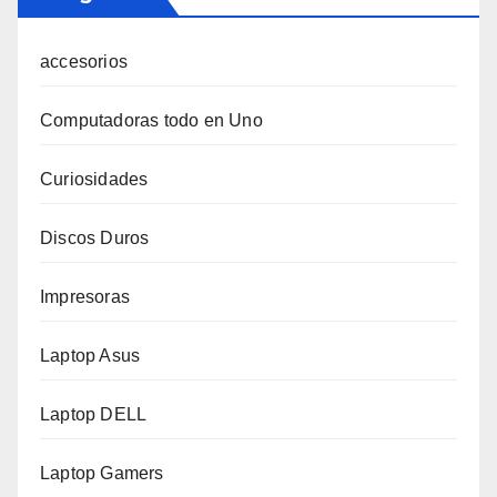
accesorios
Computadoras todo en Uno
Curiosidades
Discos Duros
Impresoras
Laptop Asus
Laptop DELL
Laptop Gamers