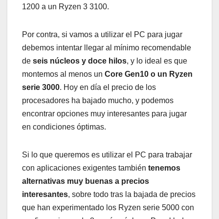
1200 a un Ryzen 3 3100.
Por contra, si vamos a utilizar el PC para jugar
debemos intentar llegar al mínimo recomendable
de
seis núcleos y doce hilos
, y lo ideal es que
montemos al menos un
Core Gen10 o un Ryzen
serie 3000
. Hoy en día el precio de los
procesadores ha bajado mucho, y podemos
encontrar opciones muy interesantes para jugar
en condiciones óptimas.
Si lo que queremos es utilizar el PC para trabajar
con aplicaciones exigentes también
tenemos
alternativas muy buenas a precios
interesantes
, sobre todo tras la bajada de precios
que han experimentado los Ryzen serie 5000 con