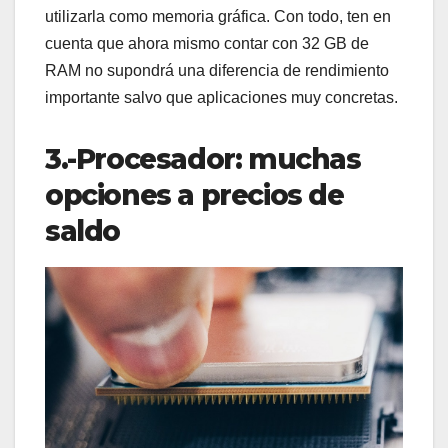
utilizarla como memoria gráfica. Con todo, ten en
cuenta que ahora mismo contar con 32 GB de
RAM no supondrá una diferencia de rendimiento
importante salvo que aplicaciones muy concretas.
3.-Procesador: muchas
opciones a precios de
saldo