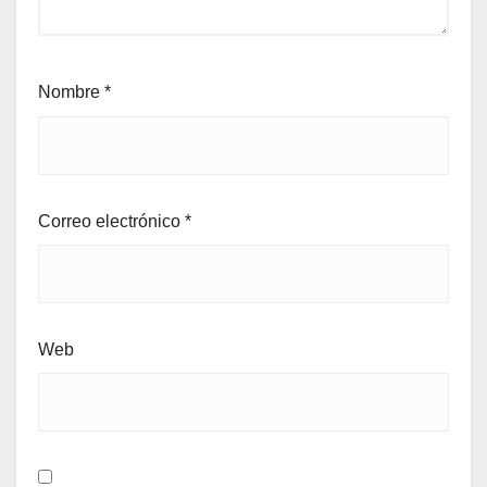
Nombre
*
Correo electrónico
*
Web