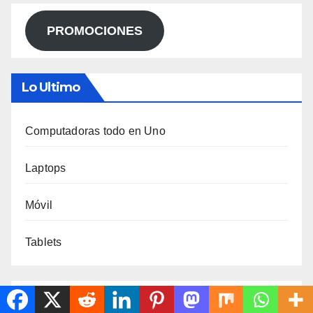
PROMOCIONES
Lo Ultimo
Computadoras todo en Uno
Laptops
Móvil
Tablets