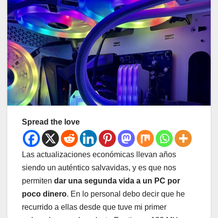
Spread the love
Las actualizaciones económicas llevan años
siendo un auténtico salvavidas, y es que nos
permiten
dar una segunda vida a un PC por
poco dinero
. En lo personal debo decir que he
recurrido a ellas desde que tuve mi primer