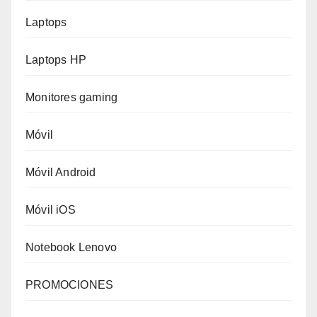
Laptops
Laptops HP
Monitores gaming
Móvil
Móvil Android
Móvil iOS
Notebook Lenovo
PROMOCIONES