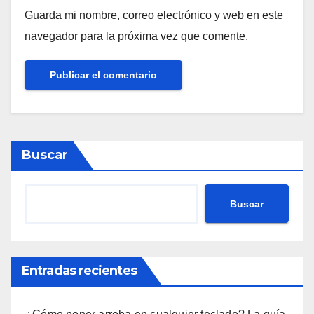
Guarda mi nombre, correo electrónico y web en este
navegador para la próxima vez que comente.
Buscar
Buscar
Entradas recientes