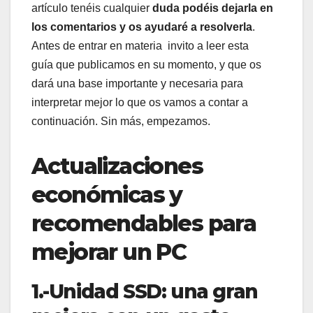
artículo tenéis cualquier
duda podéis dejarla en
los comentarios y os ayudaré a resolverla
.
Antes de entrar en materia invito a leer esta
guía que publicamos en su momento, y que os
dará una base importante y necesaria para
interpretar mejor lo que os vamos a contar a
continuación. Sin más, empezamos.
Actualizaciones
económicas y
recomendables para
mejorar un PC
1.-Unidad SSD: una gran