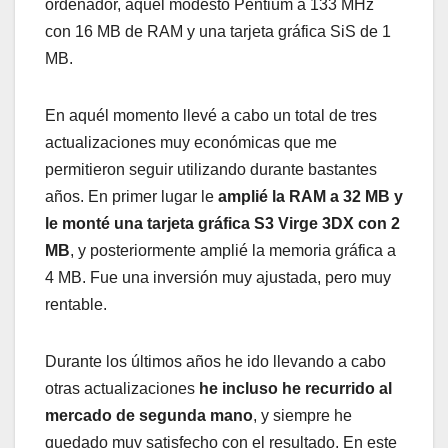
ordenador, aquel modesto Pentium a 133 MHz
con 16 MB de RAM y una tarjeta gráfica SiS de 1
MB.
En aquél momento llevé a cabo un total de tres
actualizaciones muy económicas que me
permitieron seguir utilizando durante bastantes
años. En primer lugar le
amplié la RAM a 32 MB y
le monté una tarjeta gráfica S3 Virge 3DX con 2
MB
, y posteriormente amplié la memoria gráfica a
4 MB. Fue una inversión muy ajustada, pero muy
rentable.
Durante los últimos años he ido llevando a cabo
otras actualizaciones
he incluso he recurrido al
mercado de segunda mano
, y siempre he
quedado muy satisfecho con el resultado. En este