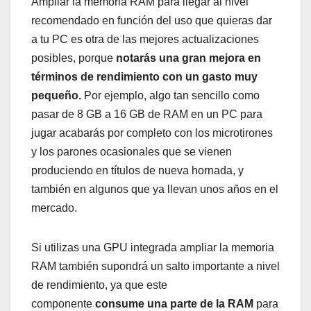
Ampliar la memoria RAM para llegar al nivel
recomendado en función del uso que quieras dar
a tu PC es otra de las mejores actualizaciones
posibles, porque
notarás una gran mejora en
términos de rendimiento con un gasto muy
pequeño.
Por ejemplo, algo tan sencillo como
pasar de 8 GB a 16 GB de RAM en un PC para
jugar acabarás por completo con los microtirones
y los parones ocasionales que se vienen
produciendo en títulos de nueva hornada, y
también en algunos que ya llevan unos años en el
mercado.
Si utilizas una GPU integrada ampliar la memoria
RAM también supondrá un salto importante a nivel
de rendimiento, ya que este
componente
consume una parte de la RAM
para