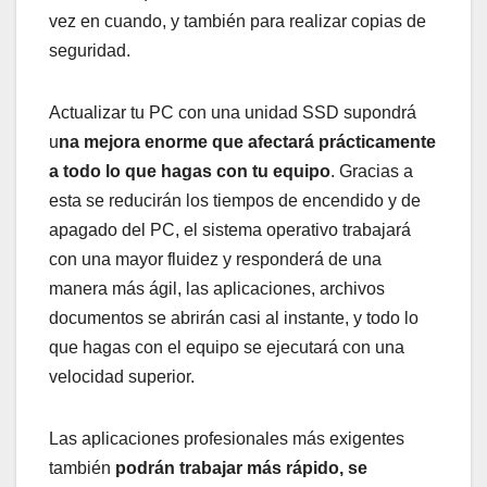
vez en cuando, y también para realizar copias de
seguridad.
Actualizar tu PC con una unidad SSD supondrá
u
na mejora enorme que afectará prácticamente
a todo lo que hagas con tu equipo
. Gracias a
esta se reducirán los tiempos de encendido y de
apagado del PC, el sistema operativo trabajará
con una mayor fluidez y responderá de una
manera más ágil, las aplicaciones, archivos
documentos se abrirán casi al instante, y todo lo
que hagas con el equipo se ejecutará con una
velocidad superior.
Las aplicaciones profesionales más exigentes
también
podrán trabajar más rápido, se