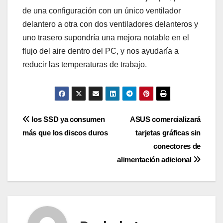
de una configuración con un único ventilador
delantero a otra con dos ventiladores delanteros y
uno trasero supondría una mejora notable en el
flujo del aire dentro del PC, y nos ayudaría a
reducir las temperaturas de trabajo.
Navegación
los SSD ya consumen
ASUS comercializará
más que los discos duros
tarjetas gráficas sin
de
conectores de
entradas
alimentación adicional