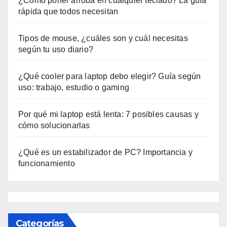
¿Cómo poner arroba en cualquier teclado? La guía
rápida que todos necesitan
Tipos de mouse, ¿cuáles son y cuál necesitas
según tu uso diario?
¿Qué cooler para laptop debo elegir? Guía según
uso: trabajo, estudio o gaming
Por qué mi laptop está lenta: 7 posibles causas y
cómo solucionarlas
¿Qué es un estabilizador de PC? Importancia y
funcionamiento
Categorías