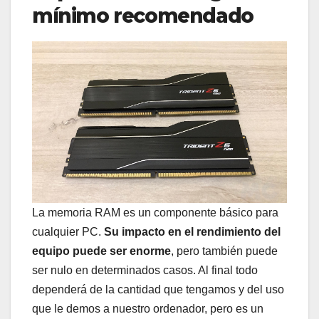
mínimo recomendado
La memoria RAM es un componente básico para
cualquier PC.
Su impacto en el rendimiento del
equipo puede ser enorme
, pero también puede
ser nulo en determinados casos. Al final todo
dependerá de la cantidad que tengamos y del uso
que le demos a nuestro ordenador, pero es un