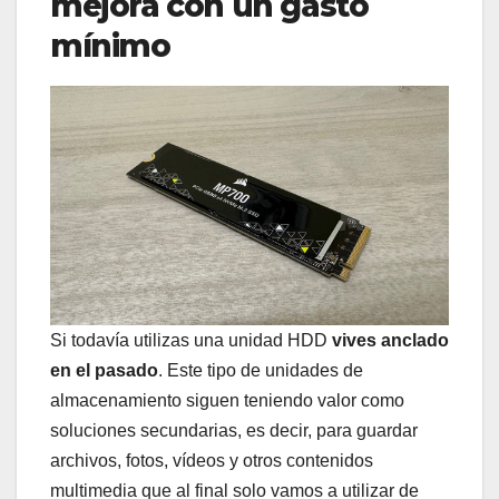
mejora con un gasto
mínimo
Si todavía utilizas una unidad HDD
vives anclado
en el pasado
. Este tipo de unidades de
almacenamiento siguen teniendo valor como
soluciones secundarias, es decir, para guardar
archivos, fotos, vídeos y otros contenidos
multimedia que al final solo vamos a utilizar de