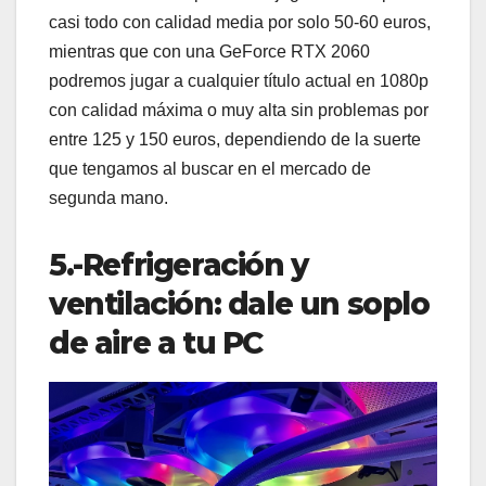
casi todo con calidad media por solo 50-60 euros,
mientras que con una GeForce RTX 2060
podremos jugar a cualquier título actual en 1080p
con calidad máxima o muy alta sin problemas por
entre 125 y 150 euros, dependiendo de la suerte
que tengamos al buscar en el mercado de
segunda mano.
5.-Refrigeración y
ventilación: dale un soplo
de aire a tu PC