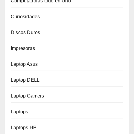
Computadoras todo en Uno
Curiosidades
Discos Duros
Impresoras
Laptop Asus
Laptop DELL
Laptop Gamers
Laptops
Laptops HP