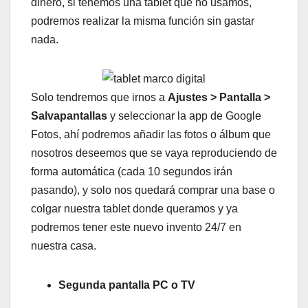
dinero, si tenemos una tablet que no usamos,
podremos realizar la misma función sin gastar
nada.
Solo tendremos que irnos a
Ajustes > Pantalla >
Salvapantallas
y seleccionar la app de Google
Fotos, ahí podremos añadir las fotos o álbum que
nosotros deseemos que se vaya reproduciendo de
forma automática (cada 10 segundos irán
pasando), y solo nos quedará comprar una base o
colgar nuestra tablet donde queramos y ya
podremos tener este nuevo invento 24/7 en
nuestra casa.
Segunda pantalla PC o TV