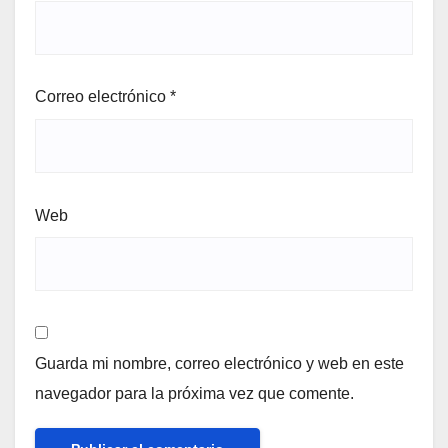
Correo electrónico
*
Web
Guarda mi nombre, correo electrónico y web en este
navegador para la próxima vez que comente.