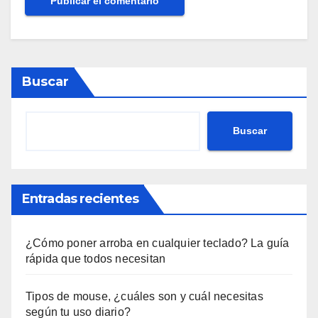
Buscar
Buscar
Entradas recientes
¿Cómo poner arroba en cualquier teclado? La guía
rápida que todos necesitan
Tipos de mouse, ¿cuáles son y cuál necesitas
según tu uso diario?