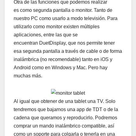
Otra de las funciones que podemos realizar
es como segunda pantalla o monitor. Tanto de
nuestro PC como usarlo a modo televisión. Para
utilizarlo como monitor existen múltiples
aplicaciones, entre las que se
encuentran DuetDisplay, que nos permite tener
esa segunda pantalla a través de cable o de forma
inalámbrica (no recomendable) tanto en iOS y
Android como en Windows y Mac. Pero hay
muchas más.
Al igual que obtener de una tablet una TV. Solo
tendremos que bajarnos una app de TDT o de la
cadena que queramos y reproducirlo. Podremos
comprar un mando inalámbrico compatible, así
como un soporte para colgarla o tenerla en una