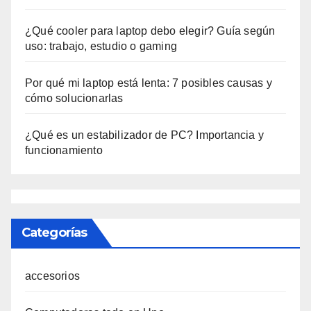
¿Qué cooler para laptop debo elegir? Guía según
uso: trabajo, estudio o gaming
Por qué mi laptop está lenta: 7 posibles causas y
cómo solucionarlas
¿Qué es un estabilizador de PC? Importancia y
funcionamiento
Categorías
accesorios