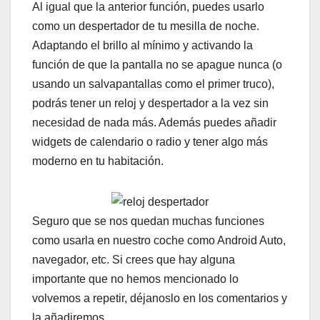
Al igual que la anterior función, puedes usarlo
como un despertador de tu mesilla de noche.
Adaptando el brillo al mínimo y activando la
función de que la pantalla no se apague nunca (o
usando un salvapantallas como el primer truco),
podrás tener un reloj y despertador a la vez sin
necesidad de nada más. Además puedes añadir
widgets de calendario o radio y tener algo más
moderno en tu habitación.
Seguro que se nos quedan muchas funciones
como usarla en nuestro coche como Android Auto,
navegador, etc. Si crees que hay alguna
importante que no hemos mencionado lo
volvemos a repetir, déjanoslo en los comentarios y
la añadiremos.