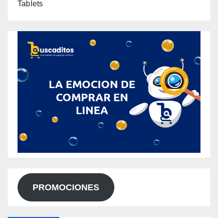
Tablets
PROMOCIONES