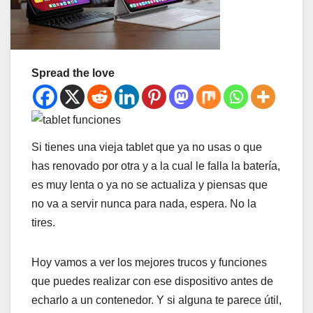
Spread the love
Si tienes una vieja tablet que ya no usas o que
has renovado por otra y a la cual le falla la batería,
es muy lenta o ya no se actualiza y piensas que
no va a servir nunca para nada, espera. No la
tires.
Hoy vamos a ver los mejores trucos y funciones
que puedes realizar con ese dispositivo antes de
echarlo a un contenedor. Y si alguna te parece útil,