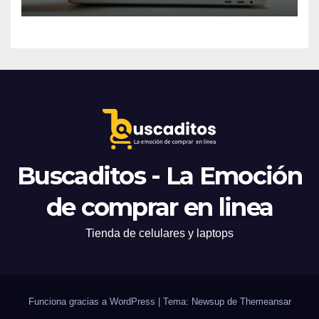
Buscaditos - La Emoción
de comprar en linea
Tienda de celulares y laptops
Funciona gracias a WordPress
|
Tema: Newsup de
Themeansar