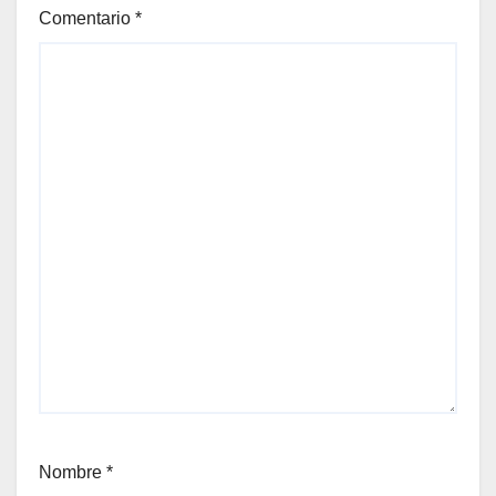
Comentario
*
Nombre
*