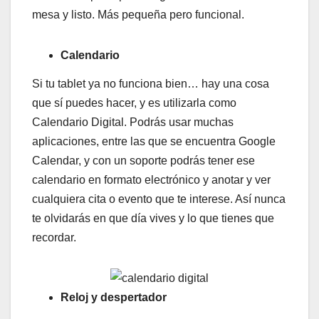
mesa y listo. Más pequeña pero funcional.
Calendario
Si tu tablet ya no funciona bien… hay una cosa
que sí puedes hacer, y es utilizarla como
Calendario Digital. Podrás usar muchas
aplicaciones, entre las que se encuentra Google
Calendar, y con un soporte podrás tener ese
calendario en formato electrónico y anotar y ver
cualquiera cita o evento que te interese. Así nunca
te olvidarás en que día vives y lo que tienes que
recordar.
Reloj y despertador