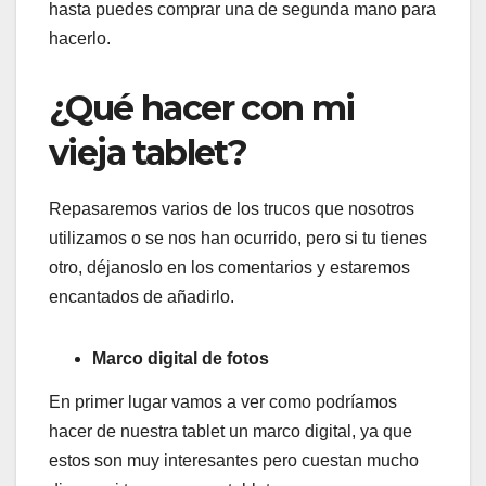
hasta puedes comprar una de segunda mano para
hacerlo.
¿Qué hacer con mi
vieja tablet?
Repasaremos varios de los trucos que nosotros
utilizamos o se nos han ocurrido, pero si tu tienes
otro, déjanoslo en los comentarios y estaremos
encantados de añadirlo.
Marco digital de fotos
En primer lugar vamos a ver como podríamos
hacer de nuestra tablet un marco digital, ya que
estos son muy interesantes pero cuestan mucho