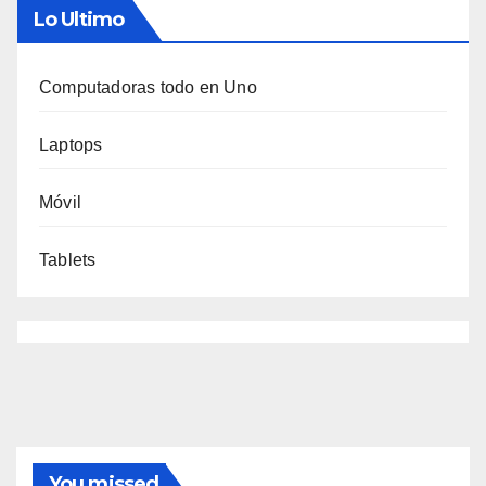
Lo Ultimo
Computadoras todo en Uno
Laptops
Móvil
Tablets
You missed