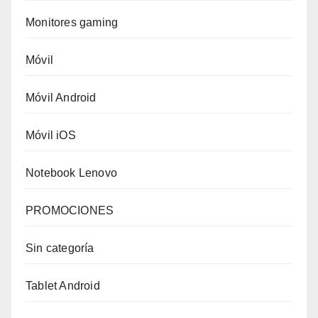
Monitores gaming
Móvil
Móvil Android
Móvil iOS
Notebook Lenovo
PROMOCIONES
Sin categoría
Tablet Android