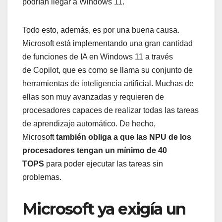
podrían llegar a Windows 11.
Todo esto, además, es por una buena causa.
Microsoft está implementando una gran cantidad
de funciones de IA en Windows 11 a través
de Copilot, que es como se llama su conjunto de
herramientas de inteligencia artificial. Muchas de
ellas son muy avanzadas y requieren de
procesadores capaces de realizar todas las tareas
de aprendizaje automático. De hecho,
Microsoft
también obliga a que las NPU de los
procesadores tengan un mínimo de 40
TOPS
para poder ejecutar las tareas sin
problemas.
Microsoft ya exigía un