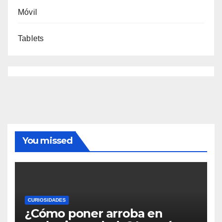
Móvil
Tablets
You missed
CURIOSIDADES
¿Cómo poner arroba en