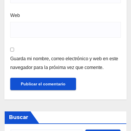
Web
Guarda mi nombre, correo electrónico y web en este
navegador para la próxima vez que comente.
Buscar