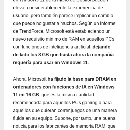
elevar considerablemente la experiencia de
usuario, pero también parece implicar un cambio
que puede no gustar a muchos. Según un informe
de TrendForce, Microsoft está estableciendo un
nuevo requisito mínimo de RAM en aquellos PCs
con funciones de inteligencia artificial,
dejando
de lado los 8 GB que hasta ahora la compañía
requería para usar en Windows 11.
Ahora, Microsoft
ha fijado la base para DRAM en
ordenadores con funciones de IA en Windows
11 en 16 GB
, que es la misma cantidad
recomendada para aquellos PCs gaming o para
aquellos que quieran correr juegos de una manera
fluida en su equipo. Supone, por tanto, una buena
noticia para los fabricantes de memoria RAM, que