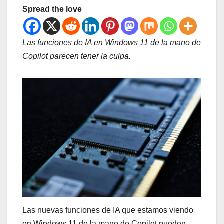
Spread the love
Las funciones de IA en Windows 11 de la mano de
Copilot parecen tener la culpa.
Las nuevas funciones de IA que estamos viendo
en Windows 11 de la mano de Copilot pueden