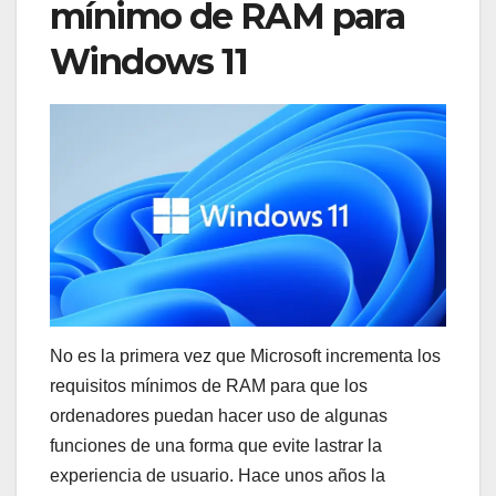
mínimo de RAM para
Windows 11
No es la primera vez que Microsoft incrementa los
requisitos mínimos de RAM para que los
ordenadores puedan hacer uso de algunas
funciones de una forma que evite lastrar la
experiencia de usuario. Hace unos años la