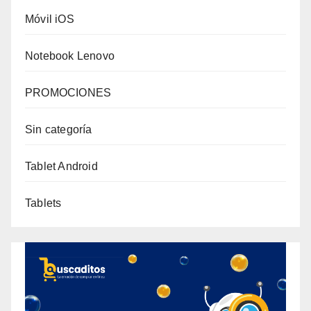
Móvil iOS
Notebook Lenovo
PROMOCIONES
Sin categoría
Tablet Android
Tablets