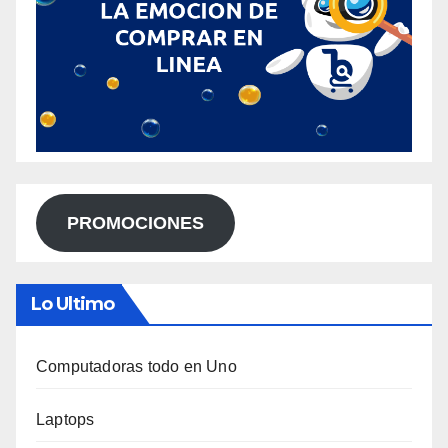
PROMOCIONES
Lo Ultimo
Computadoras todo en Uno
Laptops