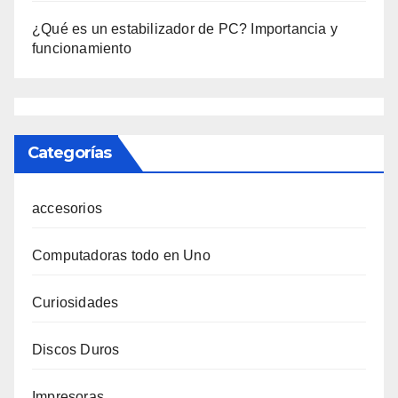
¿Qué es un estabilizador de PC? Importancia y
funcionamiento
Categorías
accesorios
Computadoras todo en Uno
Curiosidades
Discos Duros
Impresoras