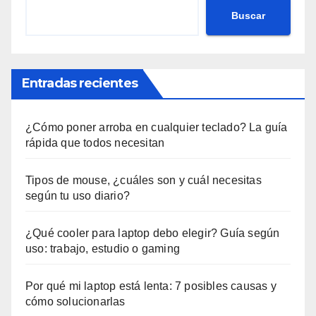
Buscar
Entradas recientes
¿Cómo poner arroba en cualquier teclado? La guía
rápida que todos necesitan
Tipos de mouse, ¿cuáles son y cuál necesitas
según tu uso diario?
¿Qué cooler para laptop debo elegir? Guía según
uso: trabajo, estudio o gaming
Por qué mi laptop está lenta: 7 posibles causas y
cómo solucionarlas