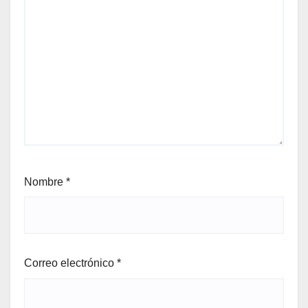
Nombre
*
Correo electrónico
*