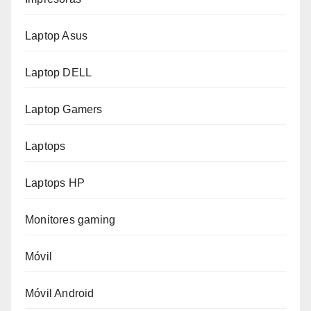
Laptop Asus
Laptop DELL
Laptop Gamers
Laptops
Laptops HP
Monitores gaming
Móvil
Móvil Android