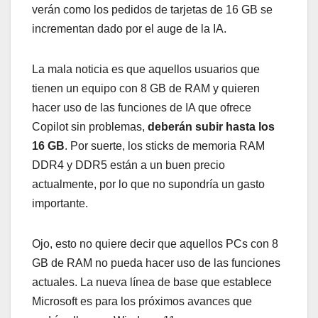
verán como los pedidos de tarjetas de 16 GB se
incrementan dado por el auge de la IA.
La mala noticia es que aquellos usuarios que
tienen un equipo con 8 GB de RAM y quieren
hacer uso de las funciones de IA que ofrece
Copilot sin problemas,
deberán subir hasta los
16 GB
. Por suerte, los sticks de memoria RAM
DDR4 y DDR5 están a un buen precio
actualmente, por lo que no supondría un gasto
importante.
Ojo, esto no quiere decir que aquellos PCs con 8
GB de RAM no pueda hacer uso de las funciones
actuales. La nueva línea de base que establece
Microsoft es para los próximos avances que