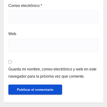
Correo electrónico
*
Web
Guarda mi nombre, correo electrónico y web en este
navegador para la próxima vez que comente.