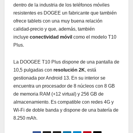
dentro de la industria de los teléfonos móviles
resistentes es DOGEE un fabricante que también
ofrece tablets con una muy buena relación
calidad-precio y que, además, también
incluye
conectividad móvil
como el modelo T10
Plus.
La DOOGEE T10 Plus dispone de una pantalla de
10,5 pulgadas con
resolución 2K
, está
gestionada por Android 13. En su interior se
encuentra un procesador de 8 núcleos con 8 GB
de memoria RAM (+12 virtual) y 256 GB de
almacenamiento. Es compatible con redes 4G y
Wi-Fi de doble banda y dispone de una batería de
8.250 mAh.