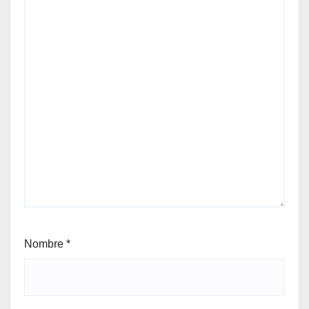
Nombre
*