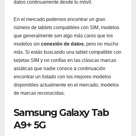
datos continuamente desde tu móvil.
En el mercado podemos encontrar un gran
número de tablets compatibles con SIM, modelos
que generalmente son algo más caros que los
modelos sin
conexión de datos
, pero no mucho
más. Si estás buscando una tablet compatible con
tarjetas SIM y no confías en las clásicas marcas
asiáticas que nadie conoce a continuación
encontrar un listado con los mejores modelos
disponibles actualmente en el mercado, modelos
de marcas reconocidas.
Samsung Galaxy Tab
A9+ 5G