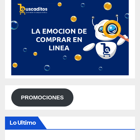
PROMOCIONES
Lo Ultimo