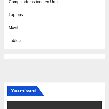
Computadoras todo en Uno
Laptops
Móvil
Tablets
You missed