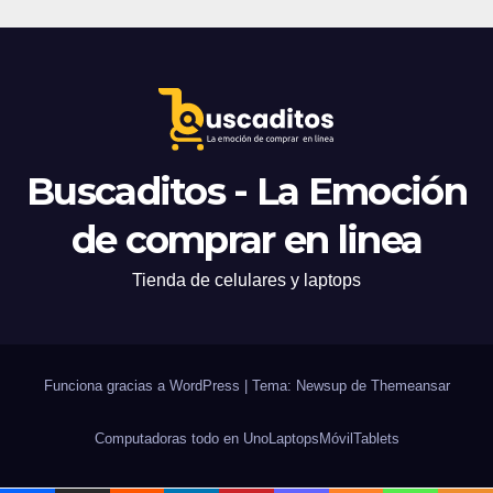
Buscaditos - La Emoción
de comprar en linea
Tienda de celulares y laptops
Funciona gracias a WordPress
|
Tema: Newsup de
Themeansar
Computadoras todo en Uno
Laptops
Móvil
Tablets