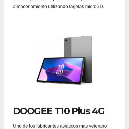
almacenamiento utilizando tarjetas microSD.
DOOGEE T10 Plus 4G
Uno de los fabricantes asiáticos más veterano