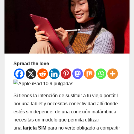
Spread the love
Si tienes la intención de sustituir a tu viejo portátil
por una tablet y necesitas conectividad allí donde
estés sin depender de una conexión inalámbrica,
necesitas un modelo que permita utilizar
una
tarjeta SIM
para no verte obligado a compartir