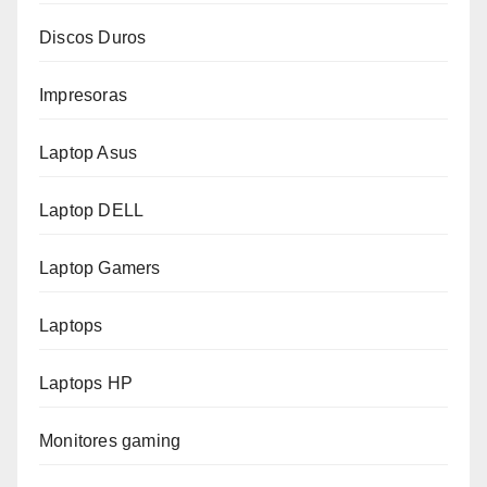
Discos Duros
Impresoras
Laptop Asus
Laptop DELL
Laptop Gamers
Laptops
Laptops HP
Monitores gaming