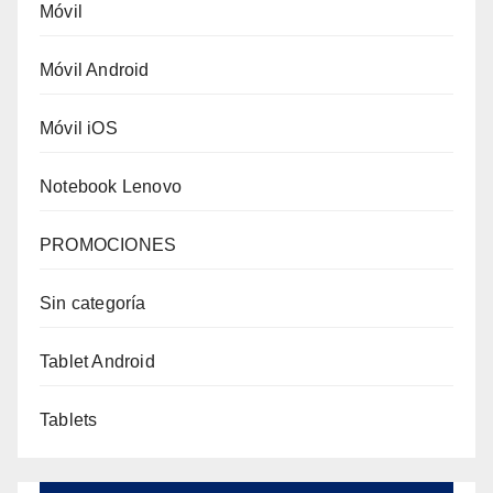
Móvil
Móvil Android
Móvil iOS
Notebook Lenovo
PROMOCIONES
Sin categoría
Tablet Android
Tablets