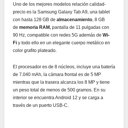
Uno de los mejores modelos relación calidad-
precio es la Samsung Galaxy Tab A9, una tablet
con hasta 128 GB de
almacenamiento
, 8 GB
de
memoria RAM,
pantalla de 11 pulgadas con
90 Hz, compatible con redes 5G además de
Wi-
Fi
y todo ello en un elegante cuerpo metálico en
color grafito plateado.
El procesador es de 8 núcleos, incluye una batería
de 7.040 mAh, la cámara frontal es de 5 MP
mientras que la trasera alcanza los 8 MP y tiene
un peso total de menos de 500 gramos. En su
interior se encuentra Android 12 y se carga a
través de un puerto USB-C.