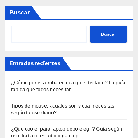
Buscar
Buscar
Entradas recientes
¿Cómo poner arroba en cualquier teclado? La guía
rápida que todos necesitan
Tipos de mouse, ¿cuáles son y cuál necesitas
según tu uso diario?
¿Qué cooler para laptop debo elegir? Guía según
uso: trabajo, estudio o gaming