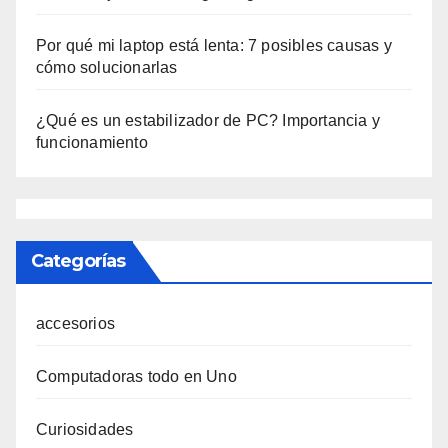
Por qué mi laptop está lenta: 7 posibles causas y
cómo solucionarlas
¿Qué es un estabilizador de PC? Importancia y
funcionamiento
Categorías
accesorios
Computadoras todo en Uno
Curiosidades