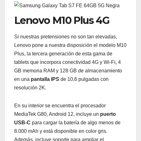
Lenovo M10 Plus 4G
Si nuestras pretensiones no son tan elevadas,
Lenovo pone a nuestra disposición el modelo M10
Plus, la tercera generación de esta gama de
tablets que incorpora conectividad 4G y Wi-Fi, 4
GB memoria RAM y 128 GB de almacenamiento
en una
pantalla IPS
de 10,6 pulgadas con
resolución 2K.
En su interior se encuentra el procesador
MediaTek G80, Android 12, incluye un
puerto
USB-C
para cargar la batería de algo menos de
8.000 mAh y está disponible en color gris.
Además, incluye soporte para ampliar el