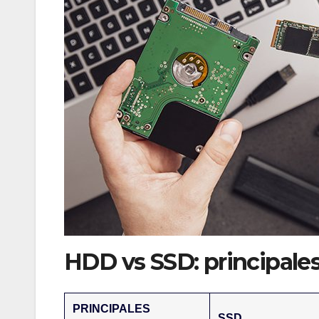
HDD vs SSD: principales
PRINCIPALES
SSD