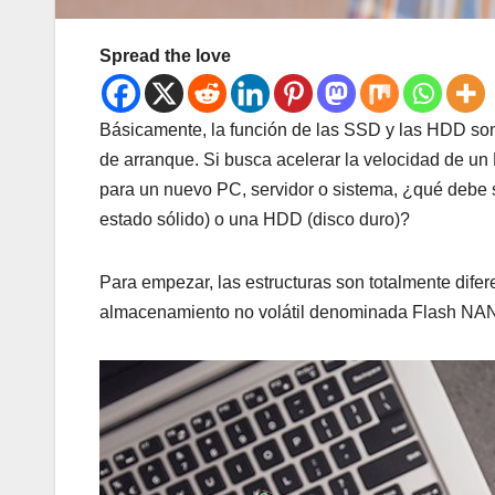
Spread the love
Básicamente, la función de las SSD y las HDD son
de arranque. Si busca acelerar la velocidad de un 
para un nuevo PC, servidor o sistema, ¿qué debe
estado sólido) o una HDD (disco duro)?
Para empezar, las estructuras son totalmente dife
almacenamiento no volátil denominada Flash NAND,