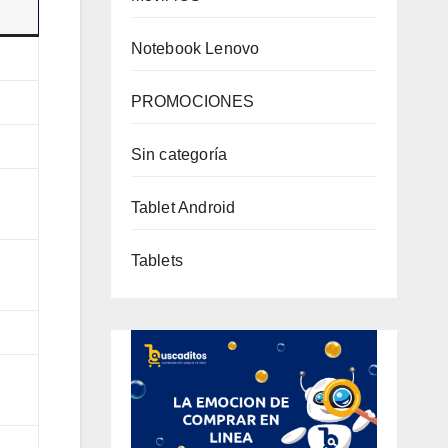
Notebook Lenovo
PROMOCIONES
Sin categoría
Tablet Android
Tablets