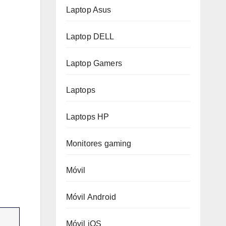
Laptop Asus
Laptop DELL
Laptop Gamers
Laptops
Laptops HP
Monitores gaming
Móvil
Móvil Android
Móvil iOS