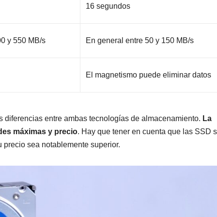
16 segundos
00 y 550 MB/s
En general entre 50 y 150 MB/s
El magnetismo puede eliminar datos
les diferencias entre ambas tecnologías de almacenamiento.
La
ades máximas y precio
. Hay que tener en cuenta que las SSD 
 precio sea notablemente superior.