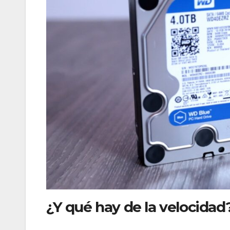
¿Y qué hay de la velocidad