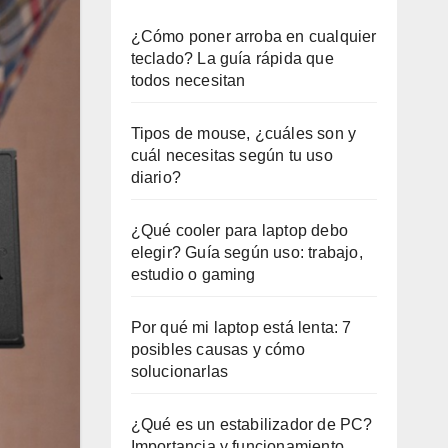
¿Cómo poner arroba en cualquier
teclado? La guía rápida que
todos necesitan
Tipos de mouse, ¿cuáles son y
cuál necesitas según tu uso
diario?
¿Qué cooler para laptop debo
elegir? Guía según uso: trabajo,
estudio o gaming
Por qué mi laptop está lenta: 7
posibles causas y cómo
solucionarlas
¿Qué es un estabilizador de PC?
Importancia y funcionamiento