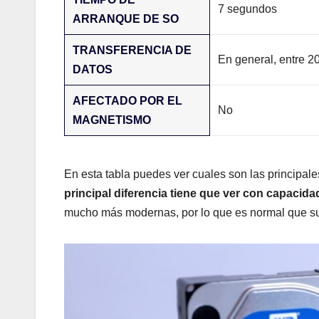
7 segundos
ARRANQUE DE SO
TRANSFERENCIA DE
En general, entre 2
DATOS
AFECTADO POR EL
No
MAGNETISMO
En esta tabla puedes ver cuales son las principa
principal diferencia tiene que ver con capacid
mucho más modernas, por lo que es normal que su